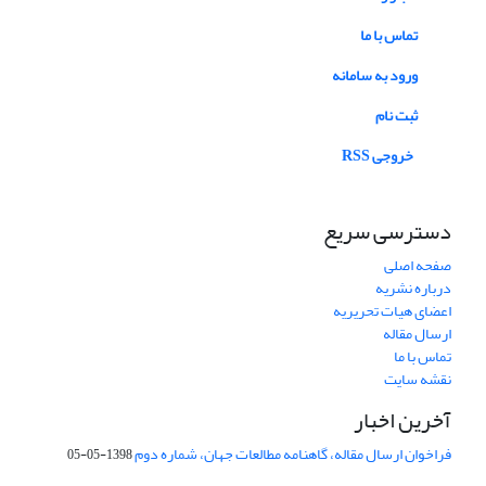
تماس با ما
ورود به سامانه
ثبت نام
خروجی RSS
دسترسی سریع
صفحه اصلی
درباره نشریه
اعضای هیات تحریریه
ارسال مقاله
تماس با ما
نقشه سایت
آخرین اخبار
فراخوان ارسال مقاله، گاهنامه مطالعات جهان، شماره دوم
1398-05-05