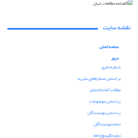
نقشه سایت
صفحه اصلی
مرور
شماره جاری
بر اساس شماره‌های نشریه
مقالات آماده انتشار
بر اساس موضوعات
بر اساس نویسندگان
نمایه نویسندگان
نمایه کلیدواژه ها