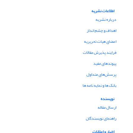
اطلاعات نشریه
درباره نشریه
اهداف و چشم انداز
اعضای هیات تحریریه
فرایند پذیرش مقالات
پیوندهای مفید
پرسش‌های متداول
بانک ها و نمایه نامه ها
نویسنده
ارسال مقاله
راهنمای نویسندگان
اخبار و اعلانات