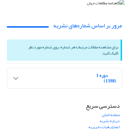
مرور بر اساس شماره‌های نشریه
برای مشاهده مقالات مرتبط با هر شماره، روی شماره مورد نظر
کلیک کنید.
دوره 1
(1398)
دسترسی سریع
صفحه اصلی
درباره نشریه
اعضای هیات تحریریه