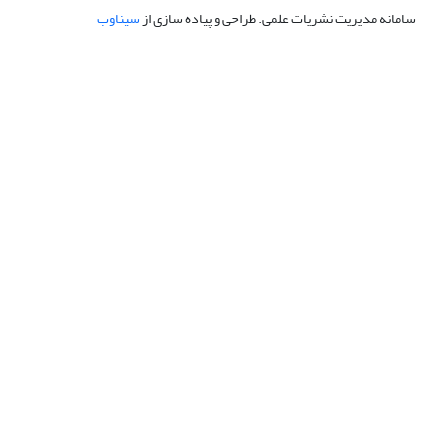
سامانه مدیریت نشریات علمی.
طراحی و پیاده سازی از
سیناوب