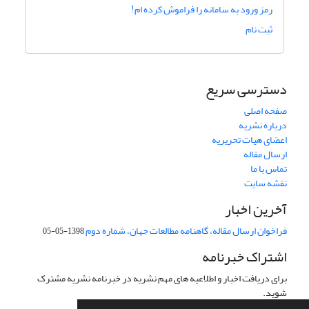
رمز ورود به سامانه را فراموش کرده ام!
ثبت نام
دسترسی سریع
صفحه اصلی
درباره نشریه
اعضای هیات تحریریه
ارسال مقاله
تماس با ما
نقشه سایت
آخرین اخبار
فراخوان ارسال مقاله، گاهنامه مطالعات جهان، شماره دوم
1398-05-05
اشتراک خبرنامه
برای دریافت اخبار و اطلاعیه های مهم نشریه در خبرنامه نشریه مشترک
شوید.