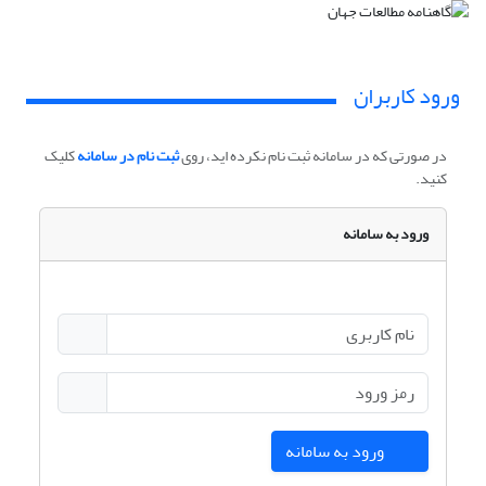
ورود کاربران
در صورتی که در سامانه ثبت نام نکرده اید، روی
ثبت نام در سامانه
کلیک
کنید.
ورود به سامانه
ورود به سامانه