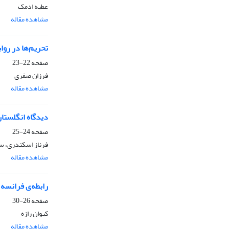
عطیه ادمک
مشاهده مقاله
تحریم‌ها در رواب
صفحه
22-23
فرزان صفری
مشاهده مقاله
دیدگاه انگلستان
صفحه
24-25
فرناز اسکندری، سلم
مشاهده مقاله
رابطه‌ی فرانسه و
صفحه
26-30
کیوان رازه
مشاهده مقاله