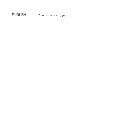
ورود به سامانه
ENGLISH